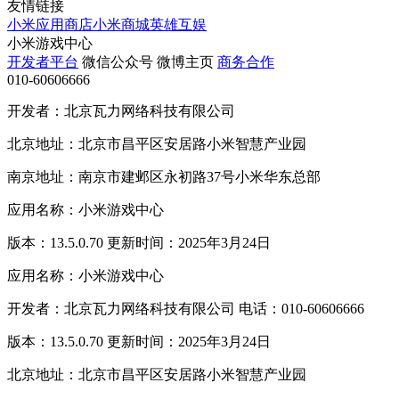
友情链接
小米应用商店
小米商城
英雄互娱
小米游戏中心
开发者平台
微信公众号
微博主页
商务合作
010-60606666
开发者：北京瓦力网络科技有限公司
北京地址：北京市昌平区安居路小米智慧产业园
南京地址：南京市建邺区永初路37号小米华东总部
应用名称：小米游戏中心
版本：13.5.0.70 更新时间：2025年3月24日
应用名称：小米游戏中心
开发者：北京瓦力网络科技有限公司 电话：010-60606666
版本：13.5.0.70 更新时间：2025年3月24日
北京地址：北京市昌平区安居路小米智慧产业园