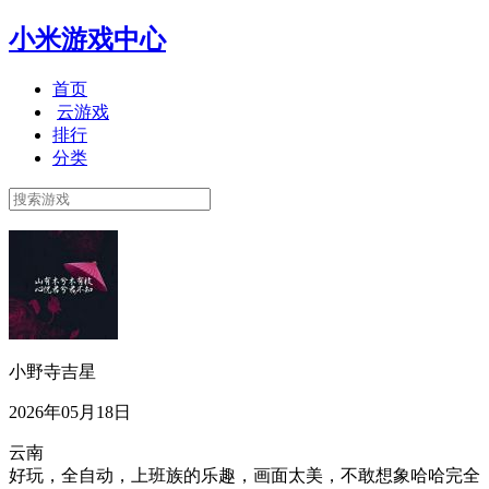
小米游戏中心
首页
云游戏
排行
分类
小野寺吉星
2026年05月18日
云南
好玩，全自动，上班族的乐趣，画面太美，不敢想象哈哈完全