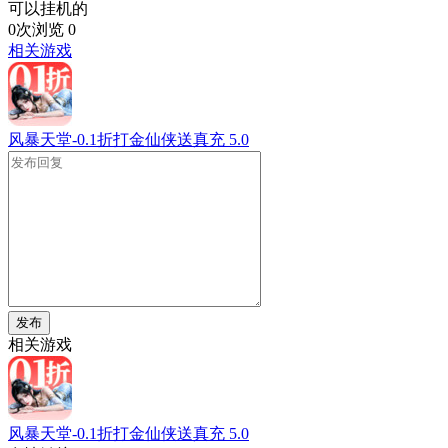
可以挂机的
0次浏览
0
相关游戏
风暴天堂-0.1折打金仙侠送真充
5.0
发布
相关游戏
风暴天堂-0.1折打金仙侠送真充
5.0