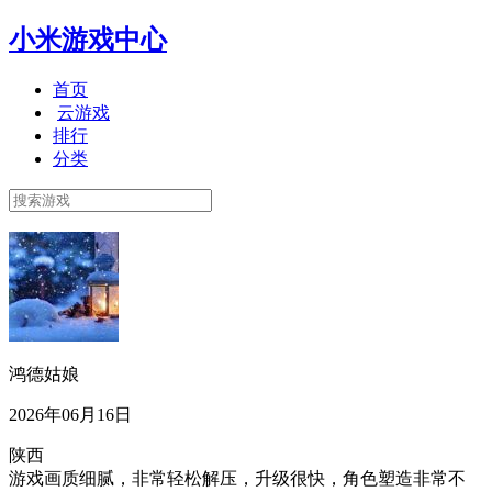
小米游戏中心
首页
云游戏
排行
分类
鸿德姑娘
2026年06月16日
陕西
游戏画质细腻，非常轻松解压，升级很快，角色塑造非常不