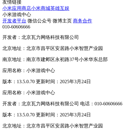
友情链接
小米应用商店
小米商城
英雄互娱
小米游戏中心
开发者平台
微信公众号
微博主页
商务合作
010-60606666
开发者：北京瓦力网络科技有限公司
北京地址：北京市昌平区安居路小米智慧产业园
南京地址：南京市建邺区永初路37号小米华东总部
应用名称：小米游戏中心
版本：13.5.0.70 更新时间：2025年3月24日
应用名称：小米游戏中心
开发者：北京瓦力网络科技有限公司 电话：010-60606666
版本：13.5.0.70 更新时间：2025年3月24日
北京地址：北京市昌平区安居路小米智慧产业园