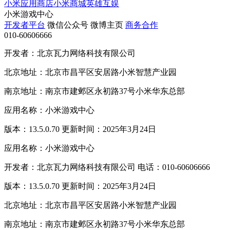
小米应用商店
小米商城
英雄互娱
小米游戏中心
开发者平台
微信公众号
微博主页
商务合作
010-60606666
开发者：北京瓦力网络科技有限公司
北京地址：北京市昌平区安居路小米智慧产业园
南京地址：南京市建邺区永初路37号小米华东总部
应用名称：小米游戏中心
版本：13.5.0.70 更新时间：2025年3月24日
应用名称：小米游戏中心
开发者：北京瓦力网络科技有限公司 电话：010-60606666
版本：13.5.0.70 更新时间：2025年3月24日
北京地址：北京市昌平区安居路小米智慧产业园
南京地址：南京市建邺区永初路37号小米华东总部