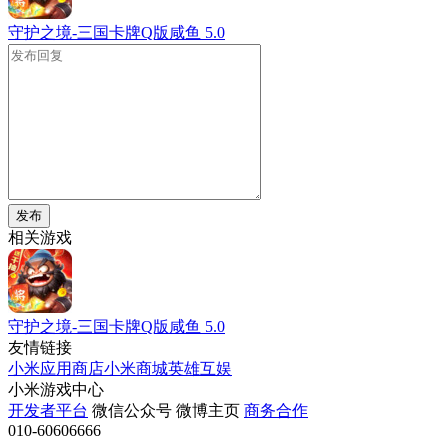
守护之境-三国卡牌Q版咸鱼
5.0
发布
相关游戏
守护之境-三国卡牌Q版咸鱼
5.0
友情链接
小米应用商店
小米商城
英雄互娱
小米游戏中心
开发者平台
微信公众号
微博主页
商务合作
010-60606666