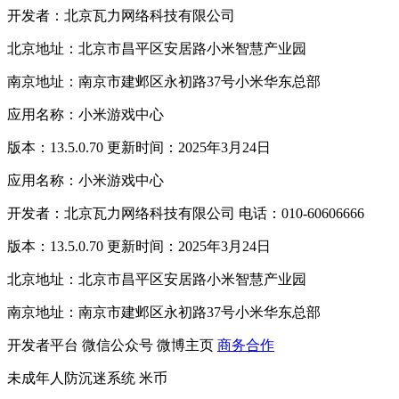
开发者：北京瓦力网络科技有限公司
北京地址：北京市昌平区安居路小米智慧产业园
南京地址：南京市建邺区永初路37号小米华东总部
应用名称：小米游戏中心
版本：13.5.0.70 更新时间：2025年3月24日
应用名称：小米游戏中心
开发者：北京瓦力网络科技有限公司 电话：010-60606666
版本：13.5.0.70 更新时间：2025年3月24日
北京地址：北京市昌平区安居路小米智慧产业园
南京地址：南京市建邺区永初路37号小米华东总部
开发者平台
微信公众号
微博主页
商务合作
未成年人防沉迷系统
米币