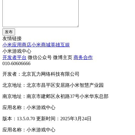
发布
友情链接
小米应用商店
小米商城
英雄互娱
小米游戏中心
开发者平台
微信公众号
微博主页
商务合作
010-60606666
开发者：北京瓦力网络科技有限公司
北京地址：北京市昌平区安居路小米智慧产业园
南京地址：南京市建邺区永初路37号小米华东总部
应用名称：小米游戏中心
版本：13.5.0.70 更新时间：2025年3月24日
应用名称：小米游戏中心