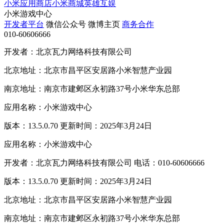
小米应用商店
小米商城
英雄互娱
小米游戏中心
开发者平台
微信公众号
微博主页
商务合作
010-60606666
开发者：北京瓦力网络科技有限公司
北京地址：北京市昌平区安居路小米智慧产业园
南京地址：南京市建邺区永初路37号小米华东总部
应用名称：小米游戏中心
版本：13.5.0.70 更新时间：2025年3月24日
应用名称：小米游戏中心
开发者：北京瓦力网络科技有限公司 电话：010-60606666
版本：13.5.0.70 更新时间：2025年3月24日
北京地址：北京市昌平区安居路小米智慧产业园
南京地址：南京市建邺区永初路37号小米华东总部