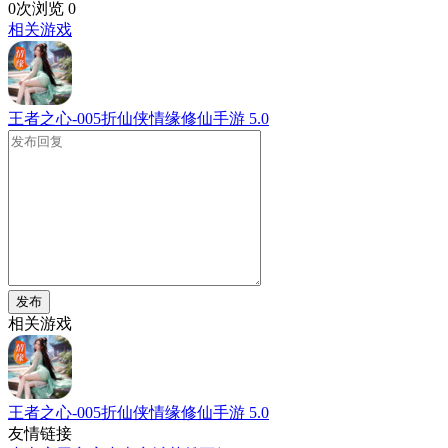
0次浏览
0
相关游戏
王者之心-005折仙侠情缘修仙手游
5.0
发布
相关游戏
王者之心-005折仙侠情缘修仙手游
5.0
友情链接