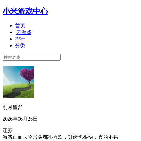
小米游戏中心
首页
云游戏
排行
分类
削月望舒
2026年06月26日
江苏
游戏画面人物形象都很喜欢，升级也很快，真的不错