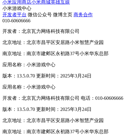
小米应用商店
小米商城
英雄互娱
小米游戏中心
开发者平台
微信公众号
微博主页
商务合作
010-60606666
开发者：北京瓦力网络科技有限公司
北京地址：北京市昌平区安居路小米智慧产业园
南京地址：南京市建邺区永初路37号小米华东总部
应用名称：小米游戏中心
版本：13.5.0.70 更新时间：2025年3月24日
应用名称：小米游戏中心
开发者：北京瓦力网络科技有限公司 电话：010-60606666
版本：13.5.0.70 更新时间：2025年3月24日
北京地址：北京市昌平区安居路小米智慧产业园
南京地址：南京市建邺区永初路37号小米华东总部