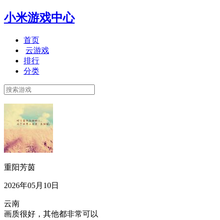
小米游戏中心
首页
云游戏
排行
分类
重阳芳茵
2026年05月10日
云南
画质很好，其他都非常可以