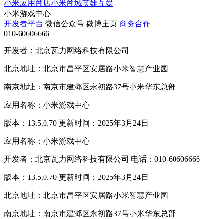
小米应用商店
小米商城
英雄互娱
小米游戏中心
开发者平台
微信公众号
微博主页
商务合作
010-60606666
开发者：北京瓦力网络科技有限公司
北京地址：北京市昌平区安居路小米智慧产业园
南京地址：南京市建邺区永初路37号小米华东总部
应用名称：小米游戏中心
版本：13.5.0.70 更新时间：2025年3月24日
应用名称：小米游戏中心
开发者：北京瓦力网络科技有限公司 电话：010-60606666
版本：13.5.0.70 更新时间：2025年3月24日
北京地址：北京市昌平区安居路小米智慧产业园
南京地址：南京市建邺区永初路37号小米华东总部