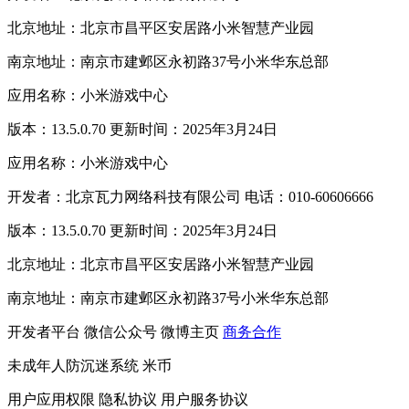
北京地址：北京市昌平区安居路小米智慧产业园
南京地址：南京市建邺区永初路37号小米华东总部
应用名称：小米游戏中心
版本：13.5.0.70 更新时间：2025年3月24日
应用名称：小米游戏中心
开发者：北京瓦力网络科技有限公司 电话：010-60606666
版本：13.5.0.70 更新时间：2025年3月24日
北京地址：北京市昌平区安居路小米智慧产业园
南京地址：南京市建邺区永初路37号小米华东总部
开发者平台
微信公众号
微博主页
商务合作
未成年人防沉迷系统
米币
用户应用权限
隐私协议
用户服务协议