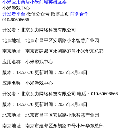
小米应用商店
小米商城
英雄互娱
小米游戏中心
开发者平台
微信公众号
微博主页
商务合作
010-60606666
开发者：北京瓦力网络科技有限公司
北京地址：北京市昌平区安居路小米智慧产业园
南京地址：南京市建邺区永初路37号小米华东总部
应用名称：小米游戏中心
版本：13.5.0.70 更新时间：2025年3月24日
应用名称：小米游戏中心
开发者：北京瓦力网络科技有限公司 电话：010-60606666
版本：13.5.0.70 更新时间：2025年3月24日
北京地址：北京市昌平区安居路小米智慧产业园
南京地址：南京市建邺区永初路37号小米华东总部