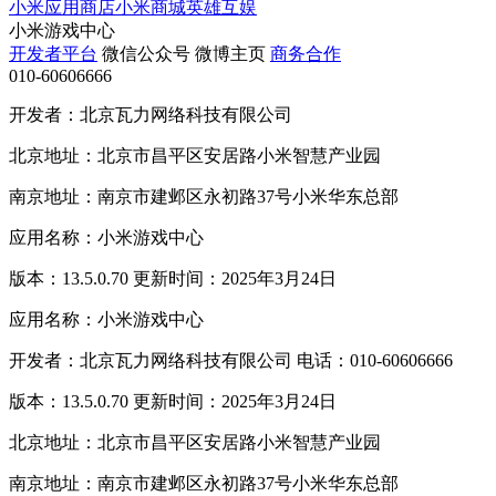
小米应用商店
小米商城
英雄互娱
小米游戏中心
开发者平台
微信公众号
微博主页
商务合作
010-60606666
开发者：北京瓦力网络科技有限公司
北京地址：北京市昌平区安居路小米智慧产业园
南京地址：南京市建邺区永初路37号小米华东总部
应用名称：小米游戏中心
版本：13.5.0.70 更新时间：2025年3月24日
应用名称：小米游戏中心
开发者：北京瓦力网络科技有限公司 电话：010-60606666
版本：13.5.0.70 更新时间：2025年3月24日
北京地址：北京市昌平区安居路小米智慧产业园
南京地址：南京市建邺区永初路37号小米华东总部