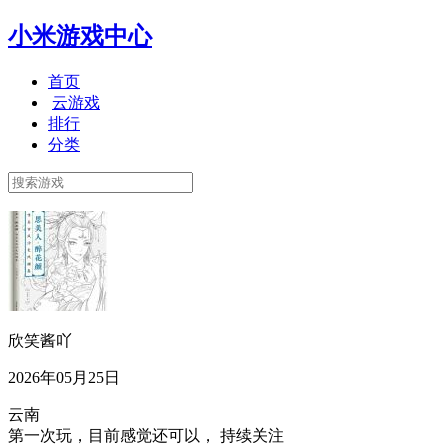
小米游戏中心
首页
云游戏
排行
分类
欣笑酱吖
2026年05月25日
云南
第一次玩，目前感觉还可以， 持续关注