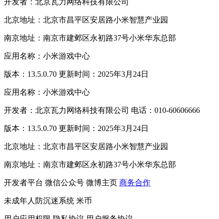
开发者：北京瓦力网络科技有限公司
北京地址：北京市昌平区安居路小米智慧产业园
南京地址：南京市建邺区永初路37号小米华东总部
应用名称：小米游戏中心
版本：13.5.0.70 更新时间：2025年3月24日
应用名称：小米游戏中心
开发者：北京瓦力网络科技有限公司 电话：010-60606666
版本：13.5.0.70 更新时间：2025年3月24日
北京地址：北京市昌平区安居路小米智慧产业园
南京地址：南京市建邺区永初路37号小米华东总部
开发者平台
微信公众号
微博主页
商务合作
未成年人防沉迷系统
米币
用户应用权限
隐私协议
用户服务协议