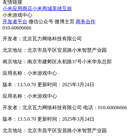
友情链接
小米应用商店
小米商城
英雄互娱
小米游戏中心
开发者平台
微信公众号
微博主页
商务合作
010-60606666
开发者：北京瓦力网络科技有限公司
北京地址：北京市昌平区安居路小米智慧产业园
南京地址：南京市建邺区永初路37号小米华东总部
应用名称：小米游戏中心
版本：13.5.0.70 更新时间：2025年3月24日
应用名称：小米游戏中心
开发者：北京瓦力网络科技有限公司 电话：010-60606666
版本：13.5.0.70 更新时间：2025年3月24日
北京地址：北京市昌平区安居路小米智慧产业园