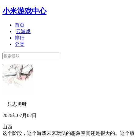
小米游戏中心
首页
云游戏
排行
分类
一只志勇呀
2026年07月02日
山西
这个阶段，这个游戏未来玩法的想象空间还是很大的。这个版