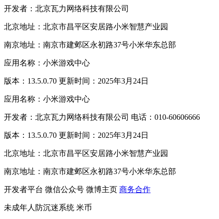
开发者：北京瓦力网络科技有限公司
北京地址：北京市昌平区安居路小米智慧产业园
南京地址：南京市建邺区永初路37号小米华东总部
应用名称：小米游戏中心
版本：13.5.0.70 更新时间：2025年3月24日
应用名称：小米游戏中心
开发者：北京瓦力网络科技有限公司 电话：010-60606666
版本：13.5.0.70 更新时间：2025年3月24日
北京地址：北京市昌平区安居路小米智慧产业园
南京地址：南京市建邺区永初路37号小米华东总部
开发者平台
微信公众号
微博主页
商务合作
未成年人防沉迷系统
米币