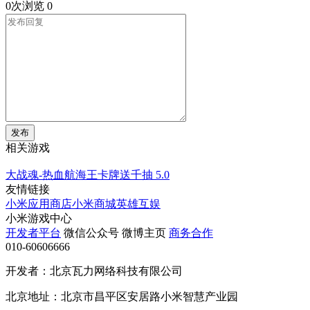
0次浏览
0
发布
相关游戏
大战魂-热血航海王卡牌送千抽
5.0
友情链接
小米应用商店
小米商城
英雄互娱
小米游戏中心
开发者平台
微信公众号
微博主页
商务合作
010-60606666
开发者：北京瓦力网络科技有限公司
北京地址：北京市昌平区安居路小米智慧产业园