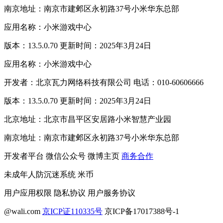
南京地址：南京市建邺区永初路37号小米华东总部
应用名称：小米游戏中心
版本：13.5.0.70 更新时间：2025年3月24日
应用名称：小米游戏中心
开发者：北京瓦力网络科技有限公司 电话：010-60606666
版本：13.5.0.70 更新时间：2025年3月24日
北京地址：北京市昌平区安居路小米智慧产业园
南京地址：南京市建邺区永初路37号小米华东总部
开发者平台
微信公众号
微博主页
商务合作
未成年人防沉迷系统
米币
用户应用权限
隐私协议
用户服务协议
@wali.com
京ICP证110335号
京ICP备17017388号-1