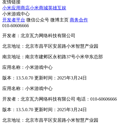
友情链接
小米应用商店
小米商城
英雄互娱
小米游戏中心
开发者平台
微信公众号
微博主页
商务合作
010-60606666
开发者：北京瓦力网络科技有限公司
北京地址：北京市昌平区安居路小米智慧产业园
南京地址：南京市建邺区永初路37号小米华东总部
应用名称：小米游戏中心
版本：13.5.0.70 更新时间：2025年3月24日
应用名称：小米游戏中心
开发者：北京瓦力网络科技有限公司 电话：010-60606666
版本：13.5.0.70 更新时间：2025年3月24日
北京地址：北京市昌平区安居路小米智慧产业园