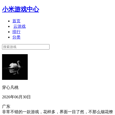
小米游戏中心
首页
云游戏
排行
分类
穿心凡桃
2026年06月30日
广东
非常不错的一款游戏，花样多，界面一目了然，不那么烟花缭