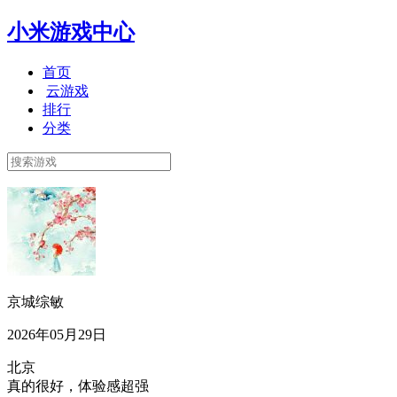
小米游戏中心
首页
云游戏
排行
分类
京城综敏
2026年05月29日
北京
真的很好，体验感超强