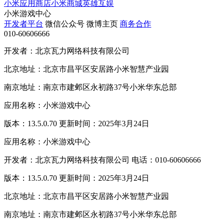
小米应用商店
小米商城
英雄互娱
小米游戏中心
开发者平台
微信公众号
微博主页
商务合作
010-60606666
开发者：北京瓦力网络科技有限公司
北京地址：北京市昌平区安居路小米智慧产业园
南京地址：南京市建邺区永初路37号小米华东总部
应用名称：小米游戏中心
版本：13.5.0.70 更新时间：2025年3月24日
应用名称：小米游戏中心
开发者：北京瓦力网络科技有限公司 电话：010-60606666
版本：13.5.0.70 更新时间：2025年3月24日
北京地址：北京市昌平区安居路小米智慧产业园
南京地址：南京市建邺区永初路37号小米华东总部