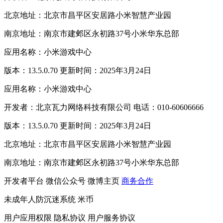
北京地址：北京市昌平区安居路小米智慧产业园
南京地址：南京市建邺区永初路37号小米华东总部
应用名称：小米游戏中心
版本：13.5.0.70 更新时间：2025年3月24日
应用名称：小米游戏中心
开发者：北京瓦力网络科技有限公司 电话：010-60606666
版本：13.5.0.70 更新时间：2025年3月24日
北京地址：北京市昌平区安居路小米智慧产业园
南京地址：南京市建邺区永初路37号小米华东总部
开发者平台
微信公众号
微博主页
商务合作
未成年人防沉迷系统
米币
用户应用权限
隐私协议
用户服务协议