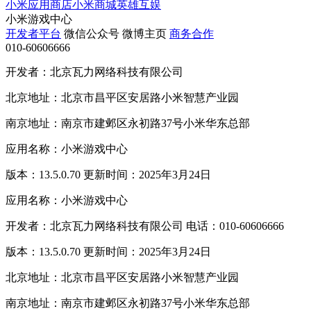
小米应用商店
小米商城
英雄互娱
小米游戏中心
开发者平台
微信公众号
微博主页
商务合作
010-60606666
开发者：北京瓦力网络科技有限公司
北京地址：北京市昌平区安居路小米智慧产业园
南京地址：南京市建邺区永初路37号小米华东总部
应用名称：小米游戏中心
版本：13.5.0.70 更新时间：2025年3月24日
应用名称：小米游戏中心
开发者：北京瓦力网络科技有限公司 电话：010-60606666
版本：13.5.0.70 更新时间：2025年3月24日
北京地址：北京市昌平区安居路小米智慧产业园
南京地址：南京市建邺区永初路37号小米华东总部