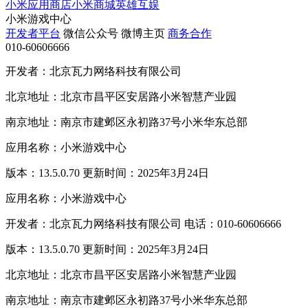
小米应用商店
小米商城
英雄互娱
小米游戏中心
开发者平台
微信公众号
微博主页
商务合作
010-60606666
开发者：北京瓦力网络科技有限公司
北京地址：北京市昌平区安居路小米智慧产业园
南京地址：南京市建邺区永初路37号小米华东总部
应用名称：小米游戏中心
版本：13.5.0.70 更新时间：2025年3月24日
应用名称：小米游戏中心
开发者：北京瓦力网络科技有限公司 电话：010-60606666
版本：13.5.0.70 更新时间：2025年3月24日
北京地址：北京市昌平区安居路小米智慧产业园
南京地址：南京市建邺区永初路37号小米华东总部