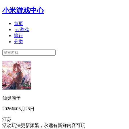
小米游戏中心
首页
云游戏
排行
分类
仙灵涵予
2026年05月25日
江苏
活动玩法更新频繁，永远有新鲜内容可玩