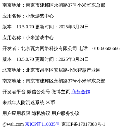
南京地址：南京市建邺区永初路37号小米华东总部
应用名称：小米游戏中心
版本：13.5.0.70 更新时间：2025年3月24日
应用名称：小米游戏中心
开发者：北京瓦力网络科技有限公司 电话：010-60606666
版本：13.5.0.70 更新时间：2025年3月24日
北京地址：北京市昌平区安居路小米智慧产业园
南京地址：南京市建邺区永初路37号小米华东总部
开发者平台
微信公众号
微博主页
商务合作
未成年人防沉迷系统
米币
用户应用权限
隐私协议
用户服务协议
@wali.com
京ICP证110335号
京ICP备17017388号-1