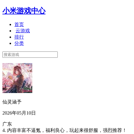
小米游戏中心
首页
云游戏
排行
分类
仙灵涵予
2026年05月10日
广东
4. 内容丰富不逼氪，福利良心，玩起来很舒服，强烈推荐！