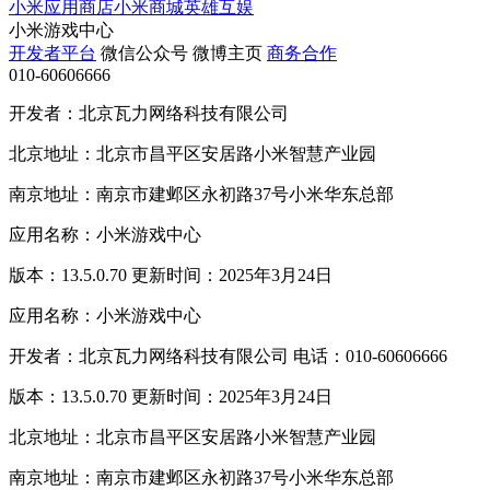
小米应用商店
小米商城
英雄互娱
小米游戏中心
开发者平台
微信公众号
微博主页
商务合作
010-60606666
开发者：北京瓦力网络科技有限公司
北京地址：北京市昌平区安居路小米智慧产业园
南京地址：南京市建邺区永初路37号小米华东总部
应用名称：小米游戏中心
版本：13.5.0.70 更新时间：2025年3月24日
应用名称：小米游戏中心
开发者：北京瓦力网络科技有限公司 电话：010-60606666
版本：13.5.0.70 更新时间：2025年3月24日
北京地址：北京市昌平区安居路小米智慧产业园
南京地址：南京市建邺区永初路37号小米华东总部