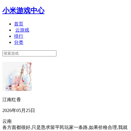
小米游戏中心
首页
云游戏
排行
分类
江南红香
2026年05月25日
云南
各方面都很好,只是恳求留平民玩家一条路,如果价格合理,我就