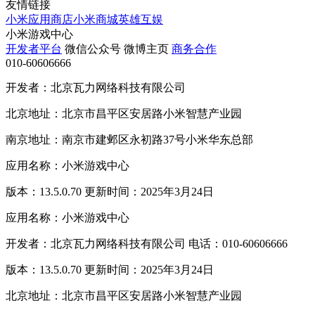
友情链接
小米应用商店
小米商城
英雄互娱
小米游戏中心
开发者平台
微信公众号
微博主页
商务合作
010-60606666
开发者：北京瓦力网络科技有限公司
北京地址：北京市昌平区安居路小米智慧产业园
南京地址：南京市建邺区永初路37号小米华东总部
应用名称：小米游戏中心
版本：13.5.0.70 更新时间：2025年3月24日
应用名称：小米游戏中心
开发者：北京瓦力网络科技有限公司 电话：010-60606666
版本：13.5.0.70 更新时间：2025年3月24日
北京地址：北京市昌平区安居路小米智慧产业园