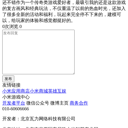
还不错作为一个传奇类游戏爱好者，最吸引我的还是这款游戏
的复古画风和经典玩法，不仅重温了以前的热血时光，还加入
了很多全新的活动和福利，玩起来完全停不下来的，建模可
以，给玩家的体验和感觉都挺好的。
0次浏览
0
发布
友情链接
小米应用商店
小米商城
英雄互娱
小米游戏中心
开发者平台
微信公众号
微博主页
商务合作
010-60606666
开发者：北京瓦力网络科技有限公司