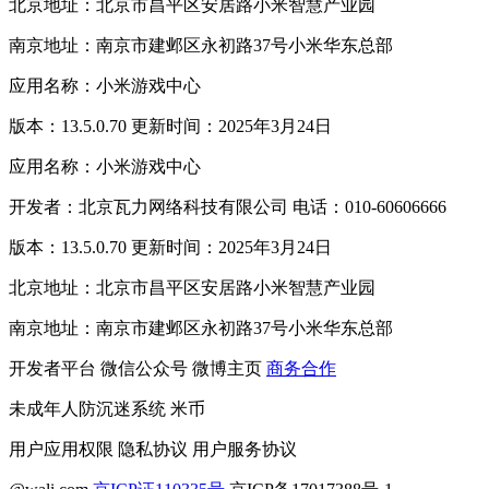
北京地址：北京市昌平区安居路小米智慧产业园
南京地址：南京市建邺区永初路37号小米华东总部
应用名称：小米游戏中心
版本：13.5.0.70 更新时间：2025年3月24日
应用名称：小米游戏中心
开发者：北京瓦力网络科技有限公司 电话：010-60606666
版本：13.5.0.70 更新时间：2025年3月24日
北京地址：北京市昌平区安居路小米智慧产业园
南京地址：南京市建邺区永初路37号小米华东总部
开发者平台
微信公众号
微博主页
商务合作
未成年人防沉迷系统
米币
用户应用权限
隐私协议
用户服务协议