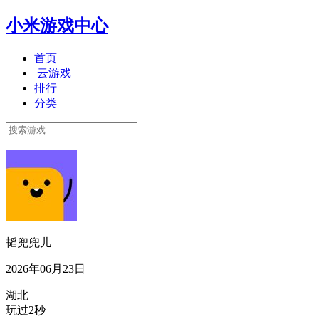
小米游戏中心
首页
云游戏
排行
分类
韬兜兜儿
2026年06月23日
湖北
玩过2秒