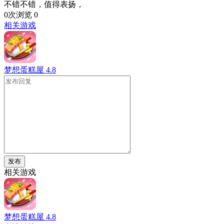
不错不错，值得表扬，
0次浏览
0
相关游戏
梦想蛋糕屋
4.8
发布
相关游戏
梦想蛋糕屋
4.8