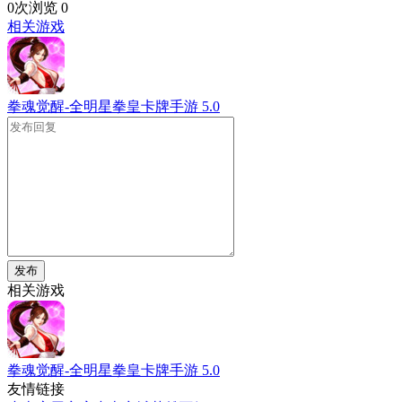
0次浏览
0
相关游戏
拳魂觉醒-全明星拳皇卡牌手游
5.0
发布
相关游戏
拳魂觉醒-全明星拳皇卡牌手游
5.0
友情链接