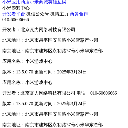
小米应用商店
小米商城
英雄互娱
小米游戏中心
开发者平台
微信公众号
微博主页
商务合作
010-60606666
开发者：北京瓦力网络科技有限公司
北京地址：北京市昌平区安居路小米智慧产业园
南京地址：南京市建邺区永初路37号小米华东总部
应用名称：小米游戏中心
版本：13.5.0.70 更新时间：2025年3月24日
应用名称：小米游戏中心
开发者：北京瓦力网络科技有限公司 电话：010-60606666
版本：13.5.0.70 更新时间：2025年3月24日
北京地址：北京市昌平区安居路小米智慧产业园
南京地址：南京市建邺区永初路37号小米华东总部