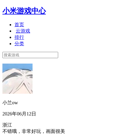
小米游戏中心
首页
云游戏
排行
分类
小兰ow
2026年06月12日
浙江
不错哦，非常好玩，画面很美