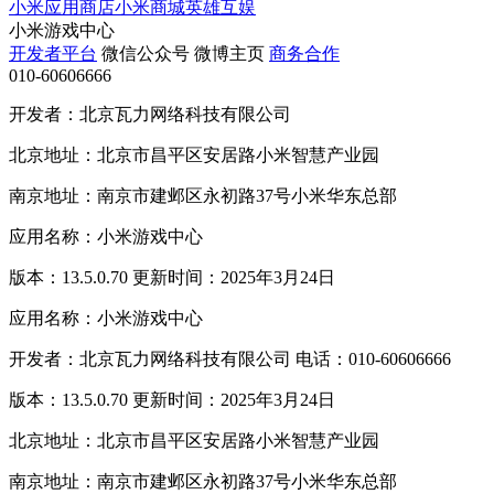
小米应用商店
小米商城
英雄互娱
小米游戏中心
开发者平台
微信公众号
微博主页
商务合作
010-60606666
开发者：北京瓦力网络科技有限公司
北京地址：北京市昌平区安居路小米智慧产业园
南京地址：南京市建邺区永初路37号小米华东总部
应用名称：小米游戏中心
版本：13.5.0.70 更新时间：2025年3月24日
应用名称：小米游戏中心
开发者：北京瓦力网络科技有限公司 电话：010-60606666
版本：13.5.0.70 更新时间：2025年3月24日
北京地址：北京市昌平区安居路小米智慧产业园
南京地址：南京市建邺区永初路37号小米华东总部