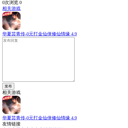
0次浏览
0
相关游戏
华夏芸青传-0元打金仙侠修仙情缘
4.9
发布
相关游戏
华夏芸青传-0元打金仙侠修仙情缘
4.9
友情链接