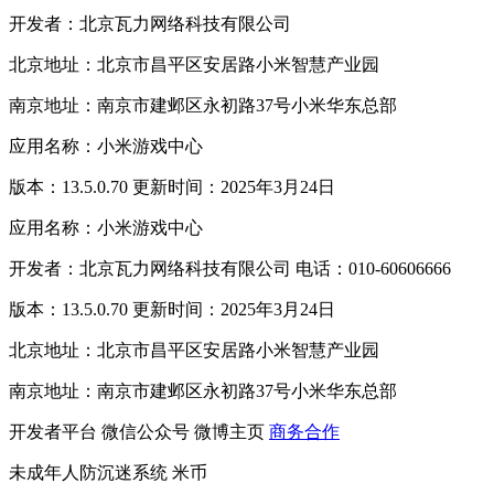
开发者：北京瓦力网络科技有限公司
北京地址：北京市昌平区安居路小米智慧产业园
南京地址：南京市建邺区永初路37号小米华东总部
应用名称：小米游戏中心
版本：13.5.0.70 更新时间：2025年3月24日
应用名称：小米游戏中心
开发者：北京瓦力网络科技有限公司 电话：010-60606666
版本：13.5.0.70 更新时间：2025年3月24日
北京地址：北京市昌平区安居路小米智慧产业园
南京地址：南京市建邺区永初路37号小米华东总部
开发者平台
微信公众号
微博主页
商务合作
未成年人防沉迷系统
米币