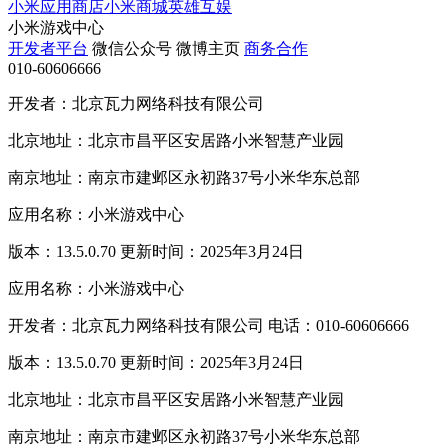
小米应用商店
小米商城
英雄互娱
小米游戏中心
开发者平台
微信公众号
微博主页
商务合作
010-60606666
开发者：北京瓦力网络科技有限公司
北京地址：北京市昌平区安居路小米智慧产业园
南京地址：南京市建邺区永初路37号小米华东总部
应用名称：小米游戏中心
版本：13.5.0.70 更新时间：2025年3月24日
应用名称：小米游戏中心
开发者：北京瓦力网络科技有限公司 电话：010-60606666
版本：13.5.0.70 更新时间：2025年3月24日
北京地址：北京市昌平区安居路小米智慧产业园
南京地址：南京市建邺区永初路37号小米华东总部