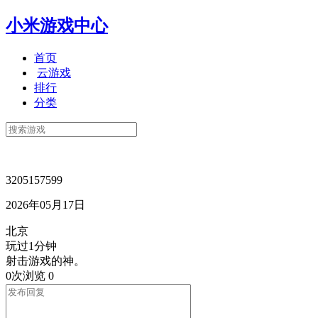
小米游戏中心
首页
云游戏
排行
分类
3205157599
2026年05月17日
北京
玩过1分钟
射击游戏的神。
0次浏览
0