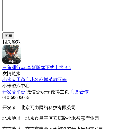
发布
相关游戏
三角洲行动-全新版本正式上线
3.5
友情链接
小米应用商店
小米商城
英雄互娱
小米游戏中心
开发者平台
微信公众号
微博主页
商务合作
010-60606666
开发者：北京瓦力网络科技有限公司
北京地址：北京市昌平区安居路小米智慧产业园
南京地址：南京市建邺区永初路37号小米华东总部