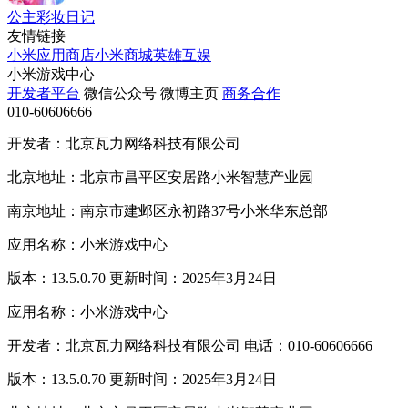
公主彩妆日记
友情链接
小米应用商店
小米商城
英雄互娱
小米游戏中心
开发者平台
微信公众号
微博主页
商务合作
010-60606666
开发者：北京瓦力网络科技有限公司
北京地址：北京市昌平区安居路小米智慧产业园
南京地址：南京市建邺区永初路37号小米华东总部
应用名称：小米游戏中心
版本：13.5.0.70 更新时间：2025年3月24日
应用名称：小米游戏中心
开发者：北京瓦力网络科技有限公司 电话：010-60606666
版本：13.5.0.70 更新时间：2025年3月24日