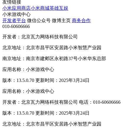
友情链接
小米应用商店
小米商城
英雄互娱
小米游戏中心
开发者平台
微信公众号
微博主页
商务合作
010-60606666
开发者：北京瓦力网络科技有限公司
北京地址：北京市昌平区安居路小米智慧产业园
南京地址：南京市建邺区永初路37号小米华东总部
应用名称：小米游戏中心
版本：13.5.0.70 更新时间：2025年3月24日
应用名称：小米游戏中心
开发者：北京瓦力网络科技有限公司 电话：010-60606666
版本：13.5.0.70 更新时间：2025年3月24日
北京地址：北京市昌平区安居路小米智慧产业园