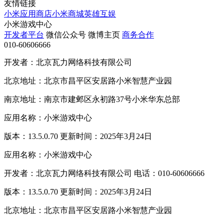
友情链接
小米应用商店
小米商城
英雄互娱
小米游戏中心
开发者平台
微信公众号
微博主页
商务合作
010-60606666
开发者：北京瓦力网络科技有限公司
北京地址：北京市昌平区安居路小米智慧产业园
南京地址：南京市建邺区永初路37号小米华东总部
应用名称：小米游戏中心
版本：13.5.0.70 更新时间：2025年3月24日
应用名称：小米游戏中心
开发者：北京瓦力网络科技有限公司 电话：010-60606666
版本：13.5.0.70 更新时间：2025年3月24日
北京地址：北京市昌平区安居路小米智慧产业园