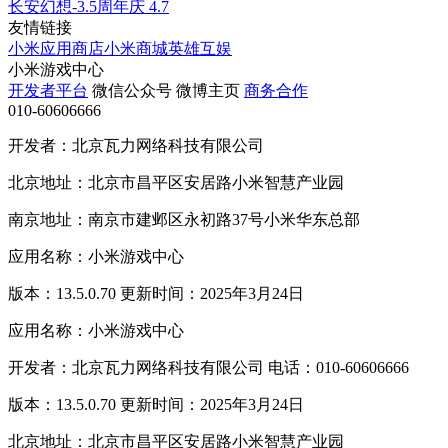
长安幻想-3.5周年庆
4.7
友情链接
小米应用商店
小米商城
英雄互娱
小米游戏中心
开发者平台
微信公众号
微博主页
商务合作
010-60606666
开发者：北京瓦力网络科技有限公司
北京地址：北京市昌平区安居路小米智慧产业园
南京地址：南京市建邺区永初路37号小米华东总部
应用名称：小米游戏中心
版本：13.5.0.70 更新时间：2025年3月24日
应用名称：小米游戏中心
开发者：北京瓦力网络科技有限公司 电话：010-60606666
版本：13.5.0.70 更新时间：2025年3月24日
北京地址：北京市昌平区安居路小米智慧产业园