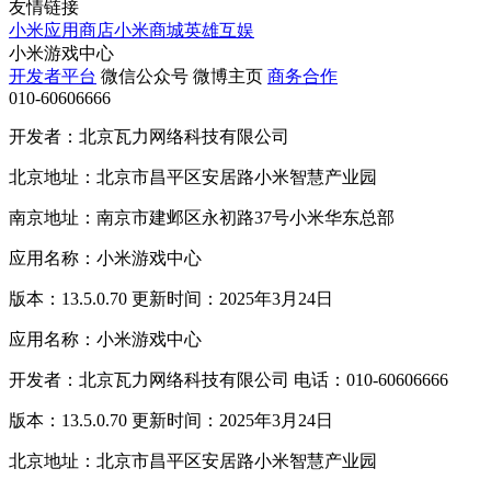
友情链接
小米应用商店
小米商城
英雄互娱
小米游戏中心
开发者平台
微信公众号
微博主页
商务合作
010-60606666
开发者：北京瓦力网络科技有限公司
北京地址：北京市昌平区安居路小米智慧产业园
南京地址：南京市建邺区永初路37号小米华东总部
应用名称：小米游戏中心
版本：13.5.0.70 更新时间：2025年3月24日
应用名称：小米游戏中心
开发者：北京瓦力网络科技有限公司 电话：010-60606666
版本：13.5.0.70 更新时间：2025年3月24日
北京地址：北京市昌平区安居路小米智慧产业园