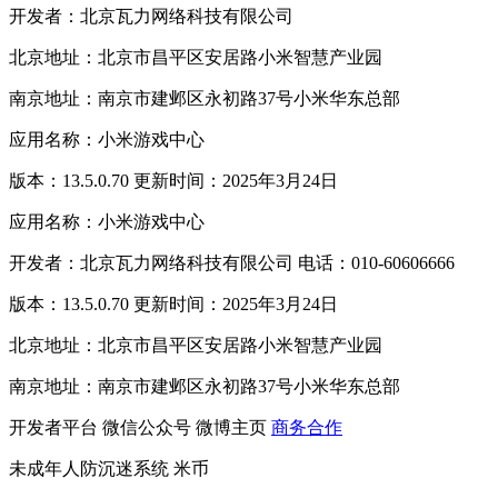
开发者：北京瓦力网络科技有限公司
北京地址：北京市昌平区安居路小米智慧产业园
南京地址：南京市建邺区永初路37号小米华东总部
应用名称：小米游戏中心
版本：13.5.0.70 更新时间：2025年3月24日
应用名称：小米游戏中心
开发者：北京瓦力网络科技有限公司 电话：010-60606666
版本：13.5.0.70 更新时间：2025年3月24日
北京地址：北京市昌平区安居路小米智慧产业园
南京地址：南京市建邺区永初路37号小米华东总部
开发者平台
微信公众号
微博主页
商务合作
未成年人防沉迷系统
米币