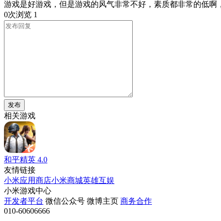
游戏是好游戏，但是游戏的风气非常不好，素质都非常的低啊
0次浏览
1
发布
相关游戏
和平精英
4.0
友情链接
小米应用商店
小米商城
英雄互娱
小米游戏中心
开发者平台
微信公众号
微博主页
商务合作
010-60606666