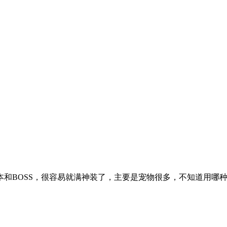
和BOSS，很容易就满神装了，主要是宠物很多，不知道用哪