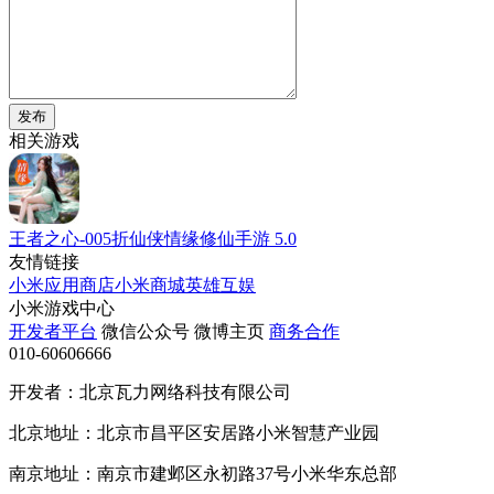
发布
相关游戏
王者之心-005折仙侠情缘修仙手游
5.0
友情链接
小米应用商店
小米商城
英雄互娱
小米游戏中心
开发者平台
微信公众号
微博主页
商务合作
010-60606666
开发者：北京瓦力网络科技有限公司
北京地址：北京市昌平区安居路小米智慧产业园
南京地址：南京市建邺区永初路37号小米华东总部