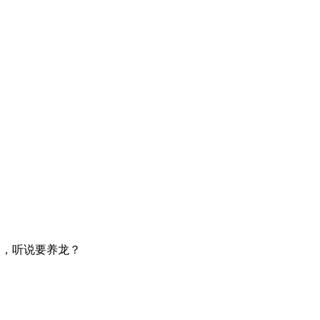
种，听说要养龙？