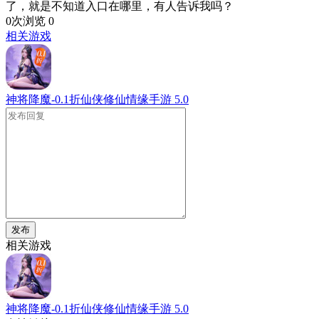
了，就是不知道入口在哪里，有人告诉我吗？
0次浏览
0
相关游戏
神将降魔-0.1折仙侠修仙情缘手游
5.0
发布
相关游戏
神将降魔-0.1折仙侠修仙情缘手游
5.0