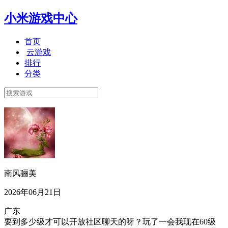
小米游戏中心
首页
云游戏
排行
分类
南风骊美
2026年06月21日
广东
要到多少级才可以开放社区聊天的呀？玩了一会我现在60级