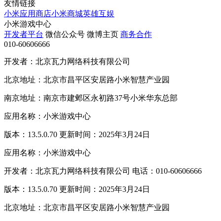
友情链接
小米应用商店
小米商城
英雄互娱
小米游戏中心
开发者平台
微信公众号
微博主页
商务合作
010-60606666
开发者：北京瓦力网络科技有限公司
北京地址：北京市昌平区安居路小米智慧产业园
南京地址：南京市建邺区永初路37号小米华东总部
应用名称：小米游戏中心
版本：13.5.0.70 更新时间：2025年3月24日
应用名称：小米游戏中心
开发者：北京瓦力网络科技有限公司 电话：010-60606666
版本：13.5.0.70 更新时间：2025年3月24日
北京地址：北京市昌平区安居路小米智慧产业园