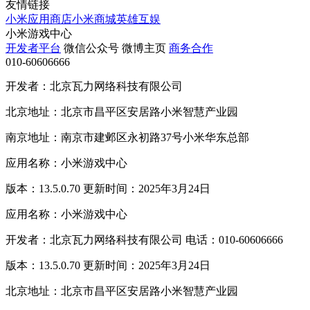
友情链接
小米应用商店
小米商城
英雄互娱
小米游戏中心
开发者平台
微信公众号
微博主页
商务合作
010-60606666
开发者：北京瓦力网络科技有限公司
北京地址：北京市昌平区安居路小米智慧产业园
南京地址：南京市建邺区永初路37号小米华东总部
应用名称：小米游戏中心
版本：13.5.0.70 更新时间：2025年3月24日
应用名称：小米游戏中心
开发者：北京瓦力网络科技有限公司 电话：010-60606666
版本：13.5.0.70 更新时间：2025年3月24日
北京地址：北京市昌平区安居路小米智慧产业园