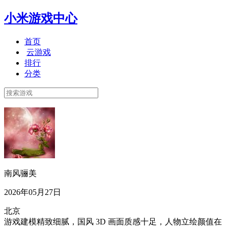
小米游戏中心
首页
云游戏
排行
分类
南风骊美
2026年05月27日
北京
游戏建模精致细腻，国风 3D 画面质感十足，人物立绘颜值在