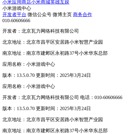
小米应用商店
小米商城
英雄互娱
小米游戏中心
开发者平台
微信公众号
微博主页
商务合作
010-60606666
开发者：北京瓦力网络科技有限公司
北京地址：北京市昌平区安居路小米智慧产业园
南京地址：南京市建邺区永初路37号小米华东总部
应用名称：小米游戏中心
版本：13.5.0.70 更新时间：2025年3月24日
应用名称：小米游戏中心
开发者：北京瓦力网络科技有限公司 电话：010-60606666
版本：13.5.0.70 更新时间：2025年3月24日
北京地址：北京市昌平区安居路小米智慧产业园
南京地址：南京市建邺区永初路37号小米华东总部