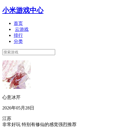
小米游戏中心
首页
云游戏
排行
分类
心意冰芹
2026年05月28日
江苏
非常好玩 特别有修仙的感觉强烈推荐