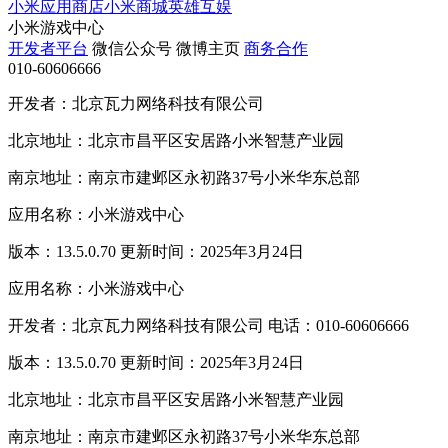
小米应用商店
小米商城
英雄互娱
小米游戏中心
开发者平台
微信公众号
微博主页
商务合作
010-60606666
开发者：北京瓦力网络科技有限公司
北京地址：北京市昌平区安居路小米智慧产业园
南京地址：南京市建邺区永初路37号小米华东总部
应用名称：小米游戏中心
版本：13.5.0.70 更新时间：2025年3月24日
应用名称：小米游戏中心
开发者：北京瓦力网络科技有限公司 电话：010-60606666
版本：13.5.0.70 更新时间：2025年3月24日
北京地址：北京市昌平区安居路小米智慧产业园
南京地址：南京市建邺区永初路37号小米华东总部