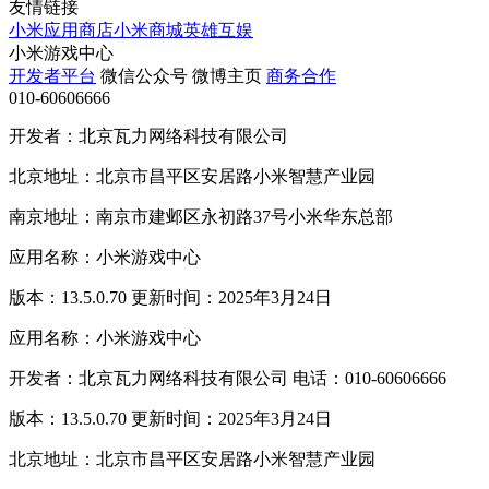
友情链接
小米应用商店
小米商城
英雄互娱
小米游戏中心
开发者平台
微信公众号
微博主页
商务合作
010-60606666
开发者：北京瓦力网络科技有限公司
北京地址：北京市昌平区安居路小米智慧产业园
南京地址：南京市建邺区永初路37号小米华东总部
应用名称：小米游戏中心
版本：13.5.0.70 更新时间：2025年3月24日
应用名称：小米游戏中心
开发者：北京瓦力网络科技有限公司 电话：010-60606666
版本：13.5.0.70 更新时间：2025年3月24日
北京地址：北京市昌平区安居路小米智慧产业园