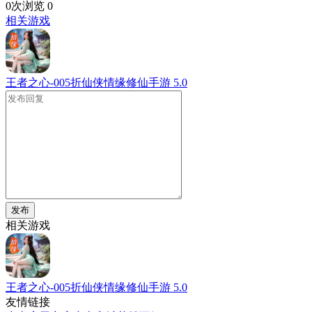
0次浏览
0
相关游戏
王者之心-005折仙侠情缘修仙手游
5.0
发布
相关游戏
王者之心-005折仙侠情缘修仙手游
5.0
友情链接