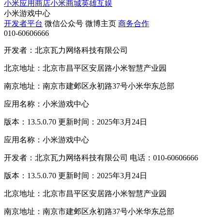
小米应用商店
小米商城
英雄互娱
小米游戏中心
开发者平台
微信公众号
微博主页
商务合作
010-60606666
开发者：北京瓦力网络科技有限公司
北京地址：北京市昌平区安居路小米智慧产业园
南京地址：南京市建邺区永初路37号小米华东总部
应用名称：小米游戏中心
版本：13.5.0.70 更新时间：2025年3月24日
应用名称：小米游戏中心
开发者：北京瓦力网络科技有限公司 电话：010-60606666
版本：13.5.0.70 更新时间：2025年3月24日
北京地址：北京市昌平区安居路小米智慧产业园
南京地址：南京市建邺区永初路37号小米华东总部