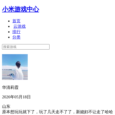
小米游戏中心
首页
云游戏
排行
分类
华清莉霞
2026年05月18日
山东
原本想玩玩就下了，玩了几天走不了了，新媳妇不让走了哈哈