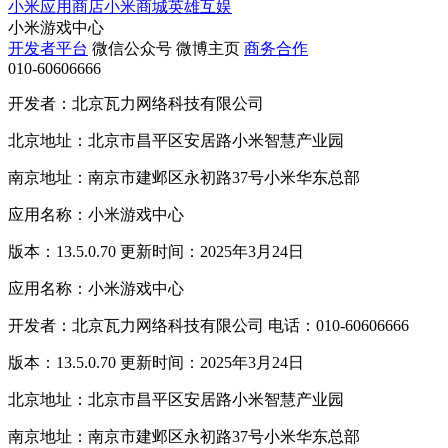
小米应用商店
小米商城
英雄互娱
小米游戏中心
开发者平台
微信公众号
微博主页
商务合作
010-60606666
开发者：北京瓦力网络科技有限公司
北京地址：北京市昌平区安居路小米智慧产业园
南京地址：南京市建邺区永初路37号小米华东总部
应用名称：小米游戏中心
版本：13.5.0.70 更新时间：2025年3月24日
应用名称：小米游戏中心
开发者：北京瓦力网络科技有限公司 电话：010-60606666
版本：13.5.0.70 更新时间：2025年3月24日
北京地址：北京市昌平区安居路小米智慧产业园
南京地址：南京市建邺区永初路37号小米华东总部