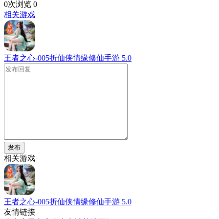
0次浏览
0
相关游戏
王者之心-005折仙侠情缘修仙手游
5.0
发布
相关游戏
王者之心-005折仙侠情缘修仙手游
5.0
友情链接