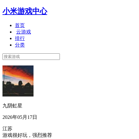
小米游戏中心
首页
云游戏
排行
分类
九阴虹星
2026年05月17日
江苏
游戏很好玩，强烈推荐