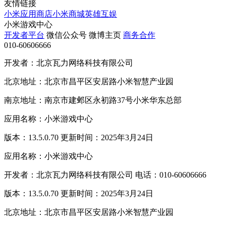
友情链接
小米应用商店
小米商城
英雄互娱
小米游戏中心
开发者平台
微信公众号
微博主页
商务合作
010-60606666
开发者：北京瓦力网络科技有限公司
北京地址：北京市昌平区安居路小米智慧产业园
南京地址：南京市建邺区永初路37号小米华东总部
应用名称：小米游戏中心
版本：13.5.0.70 更新时间：2025年3月24日
应用名称：小米游戏中心
开发者：北京瓦力网络科技有限公司 电话：010-60606666
版本：13.5.0.70 更新时间：2025年3月24日
北京地址：北京市昌平区安居路小米智慧产业园