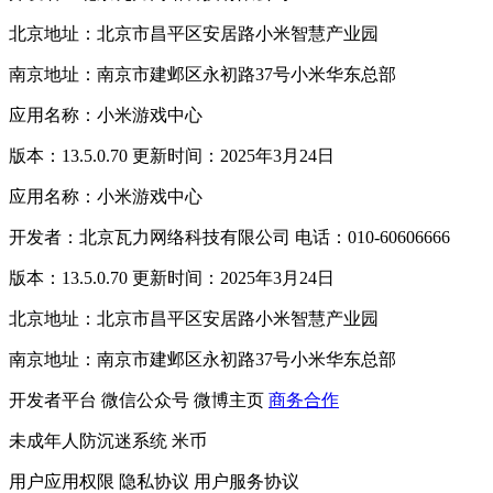
北京地址：北京市昌平区安居路小米智慧产业园
南京地址：南京市建邺区永初路37号小米华东总部
应用名称：小米游戏中心
版本：13.5.0.70 更新时间：2025年3月24日
应用名称：小米游戏中心
开发者：北京瓦力网络科技有限公司 电话：010-60606666
版本：13.5.0.70 更新时间：2025年3月24日
北京地址：北京市昌平区安居路小米智慧产业园
南京地址：南京市建邺区永初路37号小米华东总部
开发者平台
微信公众号
微博主页
商务合作
未成年人防沉迷系统
米币
用户应用权限
隐私协议
用户服务协议