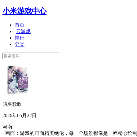
小米游戏中心
首页
云游戏
排行
分类
昭巫歌吹
2026年05月22日
河南
- 画面：游戏的画面精美绝伦，每一个场景都像是一幅精心绘