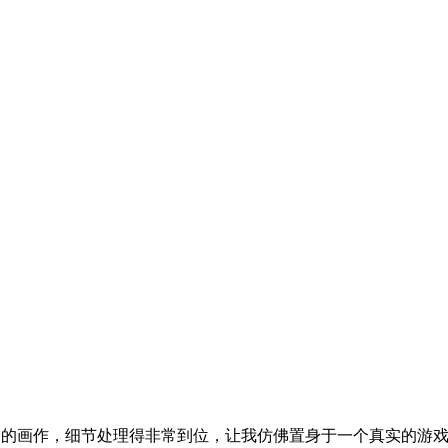
制的画作，细节处理得非常到位，让我仿佛置身于一个真实的游