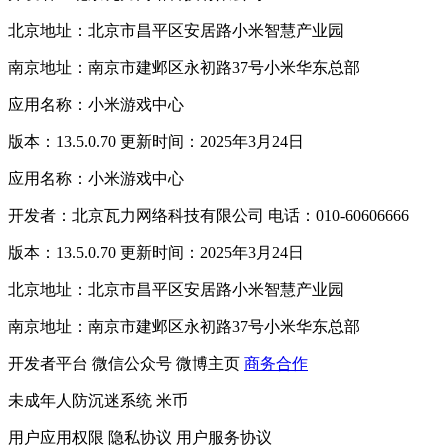
北京地址：北京市昌平区安居路小米智慧产业园
南京地址：南京市建邺区永初路37号小米华东总部
应用名称：小米游戏中心
版本：13.5.0.70 更新时间：2025年3月24日
应用名称：小米游戏中心
开发者：北京瓦力网络科技有限公司 电话：010-60606666
版本：13.5.0.70 更新时间：2025年3月24日
北京地址：北京市昌平区安居路小米智慧产业园
南京地址：南京市建邺区永初路37号小米华东总部
开发者平台
微信公众号
微博主页
商务合作
未成年人防沉迷系统
米币
用户应用权限
隐私协议
用户服务协议