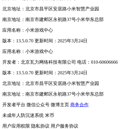
北京地址：北京市昌平区安居路小米智慧产业园
南京地址：南京市建邺区永初路37号小米华东总部
应用名称：小米游戏中心
版本：13.5.0.70 更新时间：2025年3月24日
应用名称：小米游戏中心
开发者：北京瓦力网络科技有限公司 电话：010-60606666
版本：13.5.0.70 更新时间：2025年3月24日
北京地址：北京市昌平区安居路小米智慧产业园
南京地址：南京市建邺区永初路37号小米华东总部
开发者平台
微信公众号
微博主页
商务合作
未成年人防沉迷系统
米币
用户应用权限
隐私协议
用户服务协议