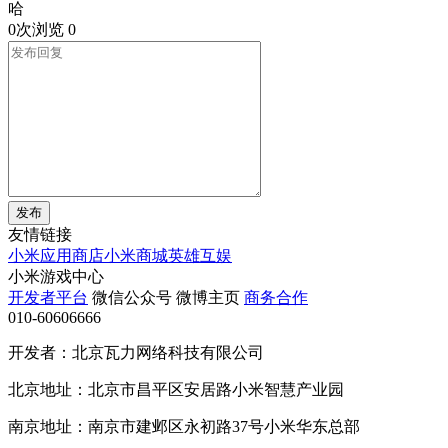
哈
0次浏览
0
发布
友情链接
小米应用商店
小米商城
英雄互娱
小米游戏中心
开发者平台
微信公众号
微博主页
商务合作
010-60606666
开发者：北京瓦力网络科技有限公司
北京地址：北京市昌平区安居路小米智慧产业园
南京地址：南京市建邺区永初路37号小米华东总部