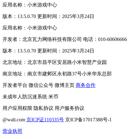
应用名称：小米游戏中心
版本：13.5.0.70 更新时间：2025年3月24日
应用名称：小米游戏中心
开发者：北京瓦力网络科技有限公司 电话：010-60606666
版本：13.5.0.70 更新时间：2025年3月24日
北京地址：北京市昌平区安居路小米智慧产业园
南京地址：南京市建邺区永初路37号小米华东总部
开发者平台
微信公众号
微博主页
商务合作
未成年人防沉迷系统
米币
用户应用权限
隐私协议
用户服务协议
@wali.com
京ICP证110335号
京ICP备17017388号-1
营业执照